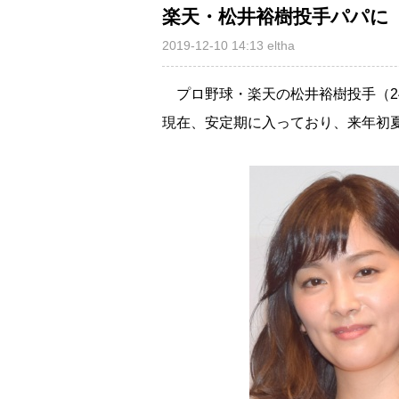
楽天・松井裕樹投手パパに
2019-12-10 14:13
eltha
プロ野球・楽天の松井裕樹投手（2
現在、安定期に入っており、来年初