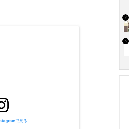
tagramで見る