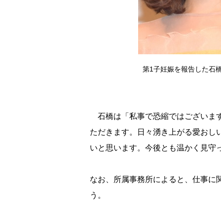
第1子妊娠を報告した石橋
石橋は「私事で恐縮ではございます
ただきます。日々湧き上がる愛おし
いと思います。今後とも温かく見守
なお、所属事務所によると、仕事に
う。