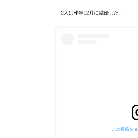
2人は昨年12月に結婚した。
この投稿をIns