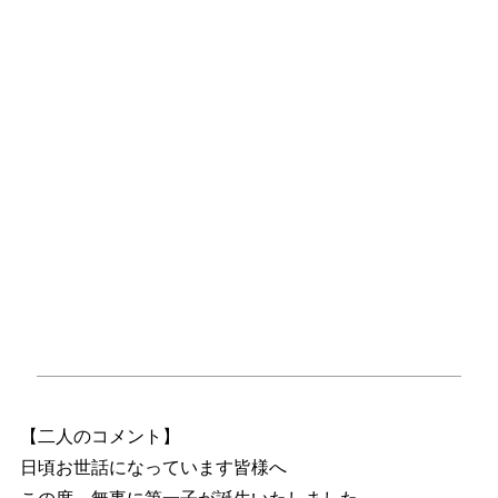
【二人のコメント】
日頃お世話になっています皆様へ