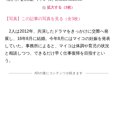
拡大する（3枚）
【写真】この記事の写真を見る（全3枚）
2人は2012年、共演したドラマをきっかけに交際へ発
展し、16年8月に結婚。今年8月にはマイコの妊娠を発表
していた。事務所によると、マイコは体調や育児の状況
と相談しつつ、できるだけ早く仕事復帰を目指すとい
う。
ADの後にコンテンツが続きます