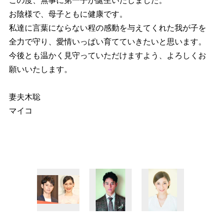
この度、無事に第一子が誕生いたしました。
お陰様で、母子ともに健康です。
私達に言葉にならない程の感動を与えてくれた我が子を
全力で守り、愛情いっぱい育てていきたいと思います。
今後とも温かく見守っていただけますよう、よろしくお
願いいたします。
妻夫木聡
マイコ