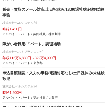
販売・買取のメール対応/土日祝休み/18:00退社/未経験歓迎/
事務
株式会社ベルシステム24
時給1,450円
アルバイト・パート / 契約社員 / 神奈川県
障がい者採用/「パート」調理補助
株式会社ベストプランニング
年収116万6,880円～322万4,000円
アルバイト・パート / 東京都
申込書類確認・入力の事務/電話対応なし/土日祝休み/未経験
歓迎
株式会社ベルシステム24
時給1,200円
アルバイト・パート / 契約社員 / 大阪府