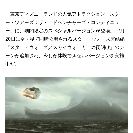
東京ディズニーランドの人気アトラクション「スタ
ー・ツアーズ：ザ・アドベンチャーズ・コンティニュ
ー」に、期間限定のスペシャルバージョンが登場。12月
20日に全世界で同時公開されるスター・ウォーズ完結編
『スター・ウォーズ／スカイウォーカーの夜明け』のシ
ーンが追加され、今しか体験できないバージョンを実施
中だ。