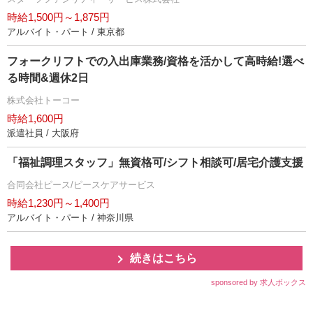
時給1,500円～1,875円
アルバイト・パート / 東京都
フォークリフトでの入出庫業務/資格を活かして高時給!選べ
る時間&週休2日
株式会社トーコー
時給1,600円
派遣社員 / 大阪府
「福祉調理スタッフ」無資格可/シフト相談可/居宅介護支援
合同会社ピース/ピースケアサービス
時給1,230円～1,400円
アルバイト・パート / 神奈川県
続きはこちら
sponsored by 求人ボックス