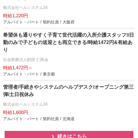
株式会社ベルシステム24
時給1,220円
アルバイト・パート / 契約社員 / 大阪府
希望休も通りやすく子育て世代活躍の入所介護スタッフ!/日
勤のみで子どもの送迎とも両立できる/時給1472円&有給あ
り
社会医療法人財団 仁医会
時給1,472円～
アルバイト・パート / 東京都
管理者/手続きやシステムのヘルプデスク/オープニング第三
弾/土日祝休み
株式会社ベルシステム24
時給1,600円
アルバイト・パート / 契約社員 / 北海道
続きはこちら