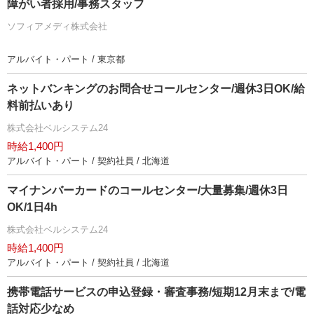
障がい者採用/事務スタッフ
ソフィアメディ株式会社
アルバイト・パート / 東京都
ネットバンキングのお問合せコールセンター/週休3日OK/給
料前払いあり
株式会社ベルシステム24
時給1,400円
アルバイト・パート / 契約社員 / 北海道
マイナンバーカードのコールセンター/大量募集/週休3日
OK/1日4h
株式会社ベルシステム24
時給1,400円
アルバイト・パート / 契約社員 / 北海道
携帯電話サービスの申込登録・審査事務/短期12月末まで/電
話対応少なめ