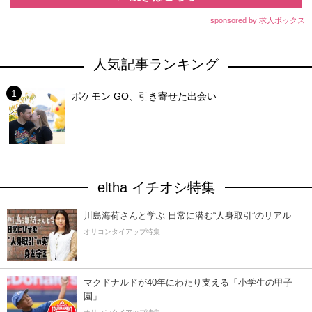
sponsored by 求人ボックス
人気記事ランキング
ポケモン GO、引き寄せた出会い
eltha イチオシ特集
川島海荷さんと学ぶ 日常に潜む“人身取引”のリアル
オリコンタイアップ特集
マクドナルドが40年にわたり支える「小学生の甲子
園」