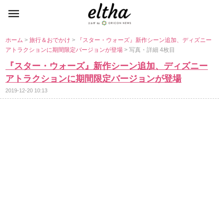
ホーム
>
旅行＆おでかけ
>
『スター・ウォーズ』新作シーン追加、ディズニー
アトラクションに期間限定バージョンが登場
> 写真・詳細 4枚目
『スター・ウォーズ』新作シーン追加、ディズニー
アトラクションに期間限定バージョンが登場
2019-12-20 10:13