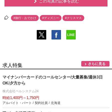
この写真の記事を読む
#旅行・おでかけ
#ディズニー
#クリスマス
さらに見る
求人特集
マイナンバーカードのコールセンター/大量募集/週休3日
OK/夕方から
株式会社ベルシステム24
時給1,400円～1,750円
アルバイト・パート / 契約社員 / 北海道