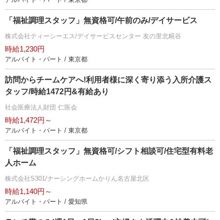
「福祉調理スタッフ」無資格可/午前のみ/デイサービス
株式会社ティーシーエス/デイサービスセンター 友の里北糀谷
時給1,230円
アルバイト・パート / 東京都
訪問からチームケアへ!利用者様に深く寄り添う入所介護ス
タッフ/時給1472円&有給あり
社会医療法人財団 仁医会
時給1,472円～
アルバイト・パート / 東京都
「福祉調理スタッフ」無資格可/シフト相談可/住宅型有料老
人ホーム
株式会社S301/ナーシングホームかりん名古屋北区
時給1,140円～
アルバイト・パート / 愛知県