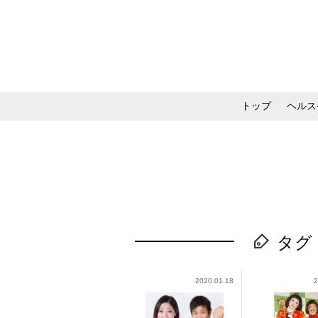
トップ
ヘルス
メイク・コスメ・スキ
タグ
2020.01.18
2