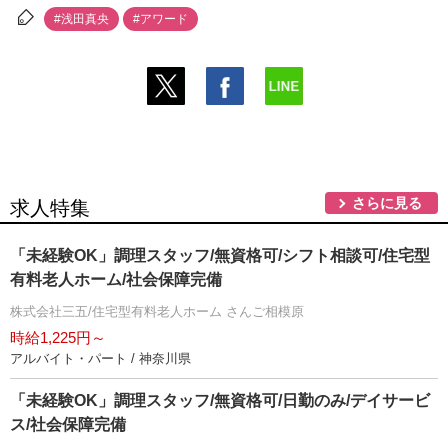
#浅田真央
#アワード
さらに見る
求人特集
「未経験OK」調理スタッフ/無資格可/シフト相談可/住宅型
有料老人ホーム/社会保障完備
株式会社三五/住宅型有料老人ホーム さんご相模原
時給1,225円～
アルバイト・パート / 神奈川県
「未経験OK」調理スタッフ/無資格可/日勤のみ/デイサービ
ス/社会保障完備