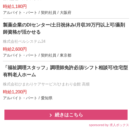
時給1,180円
アルバイト・パート / 契約社員 / 大阪府
製薬企業のDIセンター/土日祝休み/月収39万円以上可/薬剤
師資格が活かせる
株式会社ベルシステム24
時給2,600円
アルバイト・パート / 契約社員 / 東京都
「福祉調理スタッフ」調理師免許必須/シフト相談可/住宅型
有料老人ホーム
株式会社ひまわりケアサービス/ひまわり会館 高畑
時給1,200円
アルバイト・パート / 愛知県
続きはこちら
sponsored by 求人ボックス