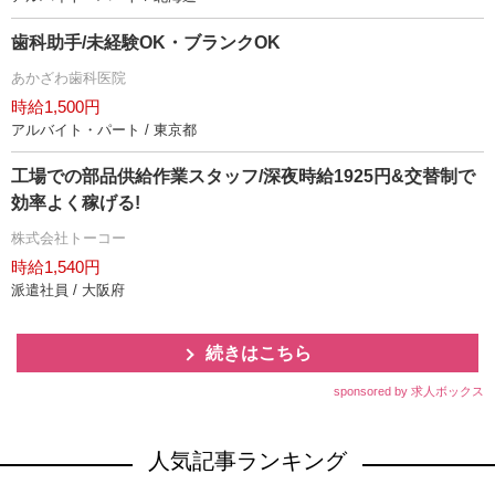
歯科助手/未経験OK・ブランクOK
あかざわ歯科医院
時給1,500円
アルバイト・パート / 東京都
工場での部品供給作業スタッフ/深夜時給1925円&交替制で
効率よく稼げる!
株式会社トーコー
時給1,540円
派遣社員 / 大阪府
続きはこちら
sponsored by 求人ボックス
人気記事ランキング