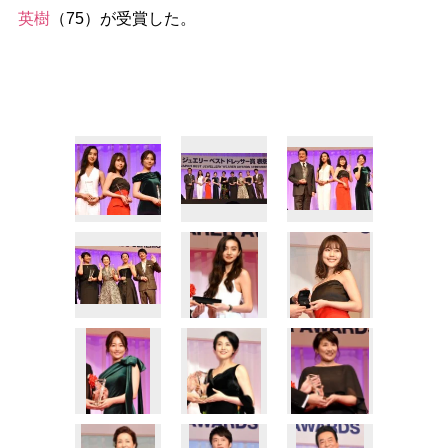
英樹
（75）が受賞した。