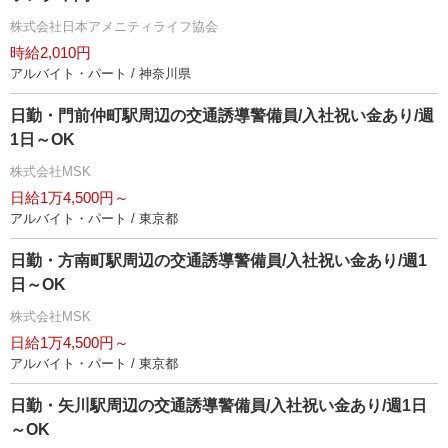
株式会社日本アメニティライフ協会
時給2,010円
アルバイト・パート / 神奈川県
日勤・門前仲町駅周辺の交通誘導警備員/入社祝い金あり/週
1日～OK
株式会社MSK
日給1万4,500円～
アルバイト・パート / 東京都
日勤・方南町駅周辺の交通誘導警備員/入社祝い金あり/週1
日～OK
株式会社MSK
日給1万4,500円～
アルバイト・パート / 東京都
日勤・矢川駅周辺の交通誘導警備員/入社祝い金あり/週1日
～OK