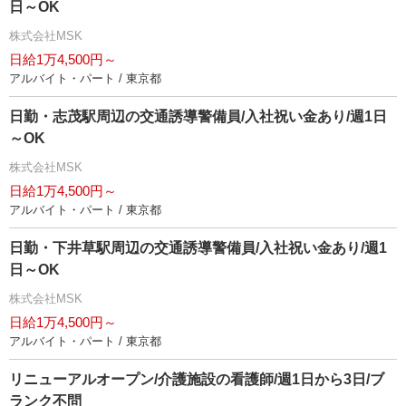
日～OK
株式会社MSK
日給1万4,500円～
アルバイト・パート / 東京都
日勤・志茂駅周辺の交通誘導警備員/入社祝い金あり/週1日
～OK
株式会社MSK
日給1万4,500円～
アルバイト・パート / 東京都
日勤・下井草駅周辺の交通誘導警備員/入社祝い金あり/週1
日～OK
株式会社MSK
日給1万4,500円～
アルバイト・パート / 東京都
リニューアルオープン/介護施設の看護師/週1日から3日/ブ
ランク不問