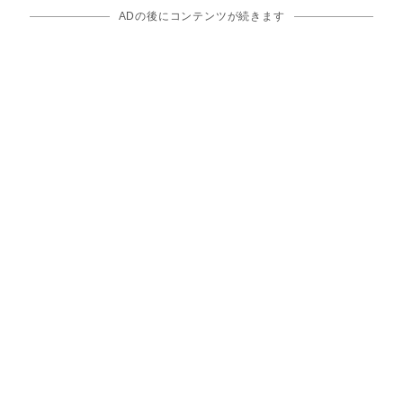
ADの後にコンテンツが続きます