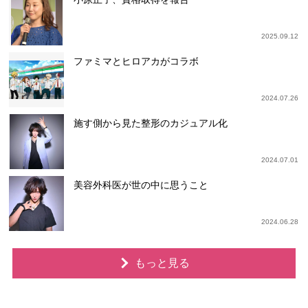
2025.09.12
ファミマとヒロアカがコラボ
2024.07.26
施す側から見た整形のカジュアル化
2024.07.01
美容外科医が世の中に思うこと
2024.06.28
もっと見る