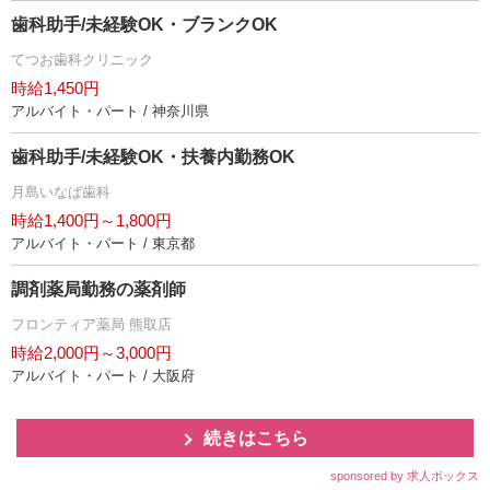
歯科助手/未経験OK・ブランクOK
てつお歯科クリニック
時給1,450円
アルバイト・パート / 神奈川県
歯科助手/未経験OK・扶養内勤務OK
月島いなば歯科
時給1,400円～1,800円
アルバイト・パート / 東京都
調剤薬局勤務の薬剤師
フロンティア薬局 熊取店
時給2,000円～3,000円
アルバイト・パート / 大阪府
続きはこちら
sponsored by 求人ボックス