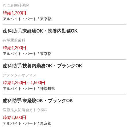
むつみ歯科医院
時給1,300円
アルバイト・パート / 東京都
歯科助手/未経験OK・扶養内勤務OK
赤塚駅前歯科
時給1,300円
アルバイト・パート / 東京都
歯科助手/扶養内勤務OK・ブランクOK
州デンタルオフィス
時給1,250円～1,500円
アルバイト・パート / 神奈川県
歯科助手/未経験OK・ブランクOK
医療法人祐清会カトウ歯科
時給1,600円
アルバイト・パート / 東京都