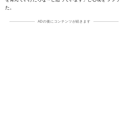
た。
ADの後にコンテンツが続きます