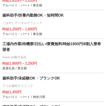
時給1,810円～2,010円
アルバイト・パート / 東京都
歯科助手/扶養内勤務OK・短時間OK
こばやしデンタルクリニック
時給1,250円～1,600円
アルバイト・パート / 東京都
工場内作業/待機寮/日払い/寮費無料/時給1800円/8割入寮希
望者
move on株式会社
時給1,800円～2,250円
派遣社員 / 東京都
歯科助手/未経験OK・ブランクOK
てつお歯科クリニック
時給1,450円
アルバイト・パート / 神奈川県