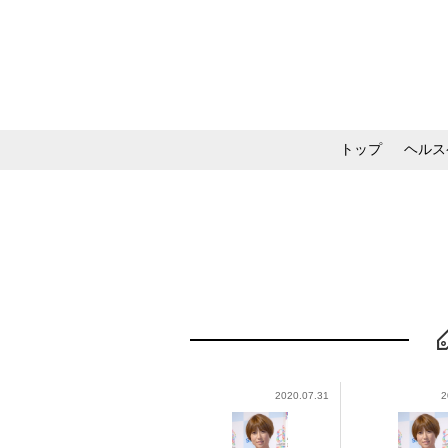
トップ
ヘルス
メイク・コスメ・スキ
2020.07.31
2