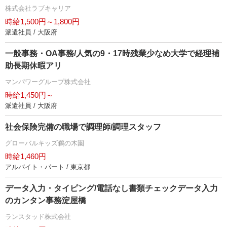
株式会社ラブキャリア
時給1,500円～1,800円
派遣社員 / 大阪府
一般事務・OA事務/人気の9・17時残業少なめ大学で経理補
助長期休暇アリ
マンパワーグループ株式会社
時給1,450円～
派遣社員 / 大阪府
社会保険完備の職場で調理師/調理スタッフ
グローバルキッズ鵜の木園
時給1,460円
アルバイト・パート / 東京都
データ入力・タイピング/電話なし書類チェックデータ入力
のカンタン事務淀屋橋
ランスタッド株式会社