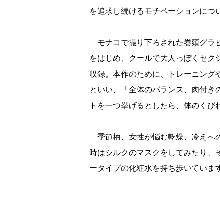
を追求し続けるモチベーションにつ
モナコで撮り下ろされた巻頭グラビ
をはじめ、クールで大人っぽくセク
収録。本作のために、トレーニング
といい、「全体のバランス、肉付き
トを一つ挙げるとしたら、体のくび
季節柄、女性が悩む乾燥、冷えへの
時はシルクのマスクをしてみたり、
ータイプの化粧水を持ち歩いていま