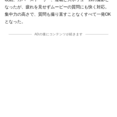
なったが、疲れを見せずムービーの質問にも快く対応。
集中力の高さで、質問も撮り直すことなくすべて一発OK
となった。
ADの後にコンテンツが続きます