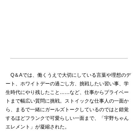
Q＆Aでは、働くうえで大切にしている言葉や理想のデ
ート、ホワイトデーの過ごし方、挑戦したい習い事、学
生時代にやり残したこと……など、仕事からプライベー
トまで幅広い質問に挑戦。ストイックな仕事人の一面か
ら、まるで一緒にガールズトークしているのではと錯覚
するほどフランクで可愛らしい一面まで、「宇野ちゃん
エレメント」が凝縮された。