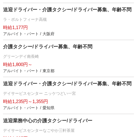
送迎ドライバー・介護タクシー/ドライバー募集、年齢不問
ラ・ポルトフィーナ高槻
時給1,177円
アルバイト・パート / 大阪府
介護タクシー/ドライバー募集、年齢不問
グリーンデイ南長崎
時給1,800円～
アルバイト・パート / 東京都
送迎ドライバー・介護タクシー/ドライバー募集、年齢不問
デイサービスセンター ニッケつどい一宮
時給1,235円～1,355円
アルバイト・パート / 愛知県
送迎業務中心の介護タクシー/ドライバー
デイサービスセンターなごやか三軒茶屋