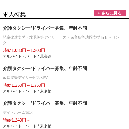
さらに見る
求人特集
介護タクシー/ドライバー募集、年齢不問
児童発達支援・放課後等デイサービス・保育所等訪問支援 link ～リン
ク～
時給1,080円～1,200円
アルバイト・パート / 北海道
介護タクシー/ドライバー募集、年齢不問
放課後等デイサービスKIWI
時給1,250円～1,350円
アルバイト・パート / 東京都
介護タクシー/ドライバー募集、年齢不問
デイ・ホーム深沢
時給1,240円～
アルバイト・パート / 東京都