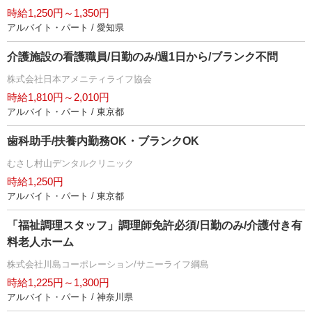
時給1,250円～1,350円
アルバイト・パート / 愛知県
介護施設の看護職員/日勤のみ/週1日から/ブランク不問
株式会社日本アメニティライフ協会
時給1,810円～2,010円
アルバイト・パート / 東京都
歯科助手/扶養内勤務OK・ブランクOK
むさし村山デンタルクリニック
時給1,250円
アルバイト・パート / 東京都
「福祉調理スタッフ」調理師免許必須/日勤のみ/介護付き有
料老人ホーム
株式会社川島コーポレーション/サニーライフ綱島
時給1,225円～1,300円
アルバイト・パート / 神奈川県