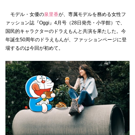
モデル・女優の
泉里香
が、専属モデルを務める女性フ
ァッション誌『Oggi』4月号（28日発売・小学館）で、
国民的キャラクターのドラえもんと共演を果たした。今
年誕生50周年のドラえもんが、ファッションページに登
場するのは今回が初めて。