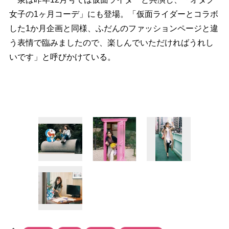
女子の1ヶ月コーデ」にも登場。「仮面ライダーとコラボ
した1か月企画と同様、ふだんのファッションページと違
う表情で臨みましたので、楽しんでいただければうれし
いです」と呼びかけている。