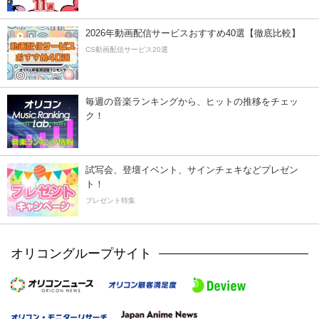
2026年動画配信サービスおすすめ40選【徹底比較】
CS動画配信サービス20選
毎週の音楽ランキングから、ヒットの推移をチェッ
ク！
試写会、登壇イベント、サインチェキなどプレゼン
ト！
プレゼント特集
オリコングループサイト