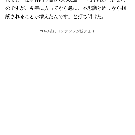
のですが、今年に入ってから急に、不思議と周りから相
談されることが増えたんです」と打ち明けた。
ADの後にコンテンツが続きます