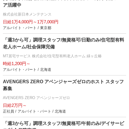
ア活躍中
株式会社新日本メンテナンス
日給1万4,000円～1万7,000円
アルバイト・パート / 東京都
「週3から可」調理スタッフ/無資格可/日勤のみ/住宅型有料
老人ホーム/社会保障完備
MT居宅サービス 株式会社/住宅型有料老人ホーム 緑ヶ丘椿
時給1,200円～
アルバイト・パート / 北海道
AVENGERS ZERO アベンジャーズゼロのホスト スタッフ
募集
AVENGERS ZERO アベンジャーズゼロ
日給2万円～
正社員 / アルバイト・パート / 北海道
「週3から可」調理スタッフ/無資格可/午前のみ/デイサービ