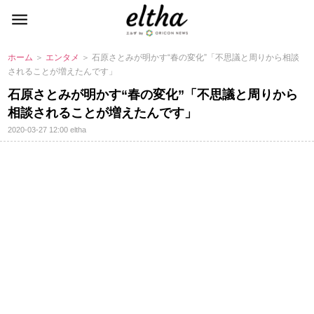
ホーム
＞
エンタメ
＞ 石原さとみが明かす“春の変化”「不思議と周りから相談
されることが増えたんです」
石原さとみが明かす“春の変化”「不思議と周りから
相談されることが増えたんです」
2020-03-27 12:00
eltha