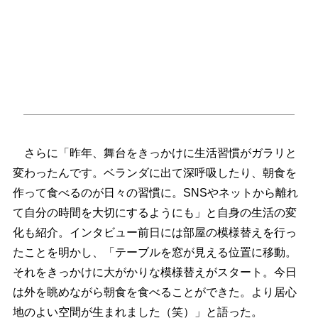
さらに「昨年、舞台をきっかけに生活習慣がガラリと
変わったんです。ベランダに出て深呼吸したり、朝食を
作って食べるのが日々の習慣に。SNSやネットから離れ
て自分の時間を大切にするようにも」と自身の生活の変
化も紹介。インタビュー前日には部屋の模様替えを行っ
たことを明かし、「テーブルを窓が見える位置に移動。
それをきっかけに大がかりな模様替えがスタート。今日
は外を眺めながら朝食を食べることができた。より居心
地のよい空間が生まれました（笑）」と語った。