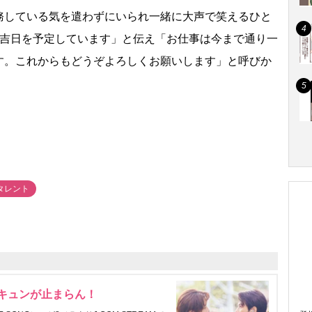
している気を遣わずにいられ一緒に大声で笑えるひと
月吉日を予定しています」と伝え「お仕事は今まで通り一
す。これからもどうぞよろしくお願いします」と呼びか
タレント
にキュンが止まらん！