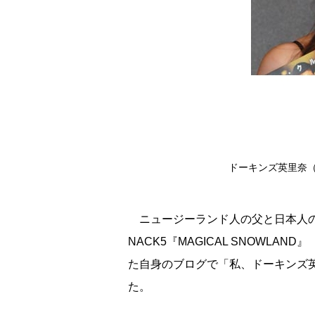
ドーキンズ英里奈（201
ニュージーランド人の父と日本人の
NACK5『MAGICAL SNOWLA
た自身のブログで「私、ドーキンズ
た。