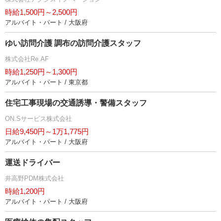
時給1,500円～2,500円
アルバイト・パート / 大阪府
ゆい訪問介護 調布の訪問介護スタッフ
株式会社Re.AF
時給1,250円～1,300円
アルバイト・パート / 東京都
住宅工事現場の交通誘導・警備スタッフ
ON.Sサービス株式会社
日給9,450円～1万1,775円
アルバイト・パート / 大阪府
運送ドライバー
井高野PDM株式会社
時給1,200円
アルバイト・パート / 大阪府