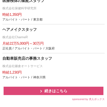
医療検体の集配スタッフ
株式会社保健科学研究所
時給1,350円
アルバイト・パート / 東京都
ヘアメイクスタッフ
株式会社CharmeR
月給22万5,000円～30万円
正社員 / アルバイト・パート / 大阪府
自動車販売店の事務スタッフ
株式会社鎌倉オートサービス
時給1,230円
アルバイト・パート / 神奈川県
続きはこちら
sponsored by 求人ボックス