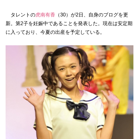
タレントの
虎南有香
（30）が2日、自身のブログを更
新。第2子を妊娠中であることを発表した。現在は安定期
に入っており、今夏の出産を予定している。