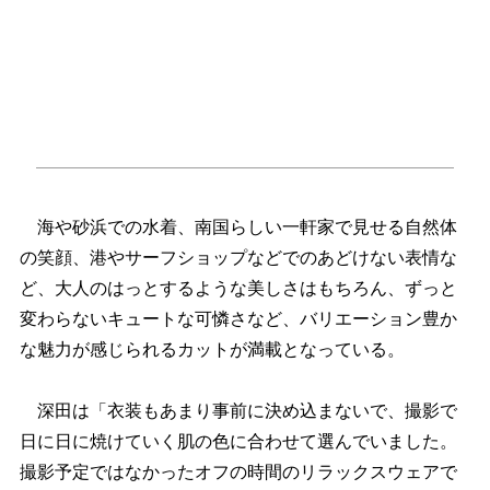
海や砂浜での水着、南国らしい一軒家で見せる自然体
の笑顔、港やサーフショップなどでのあどけない表情な
ど、大人のはっとするような美しさはもちろん、ずっと
変わらないキュートな可憐さなど、バリエーション豊か
な魅力が感じられるカットが満載となっている。
深田は「衣装もあまり事前に決め込まないで、撮影で
日に日に焼けていく肌の色に合わせて選んでいました。
撮影予定ではなかったオフの時間のリラックスウェアで