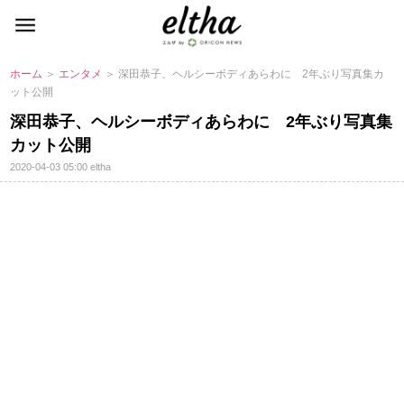
ホーム
＞
エンタメ
＞ 深田恭子、ヘルシーボディあらわに 2年ぶり写真集カ
ット公開
深田恭子、ヘルシーボディあらわに 2年ぶり写真集
カット公開
2020-04-03 05:00
eltha