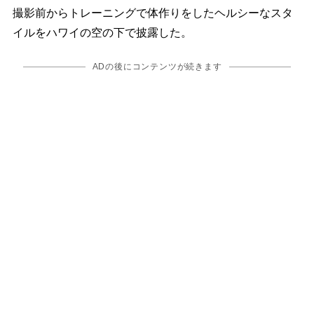
撮影前からトレーニングで体作りをしたヘルシーなスタ
イルをハワイの空の下で披露した。
ADの後にコンテンツが続きます