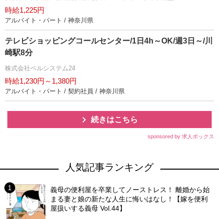
時給1,225円
アルバイト・パート / 神奈川県
テレビショッピングコールセンター/1日4h～OK/週3日～/川
崎駅8分
株式会社ベルシステム24
時給1,230円～1,380円
アルバイト・パート / 契約社員 / 神奈川県
続きはこちら
sponsored by 求人ボックス
人気記事ランキング
義母の便利屋を卒業してノーストレス！ 離婚から始
まる妻と娘の新たな人生に悔いはなし！【嫁を便利
屋扱いする義母 Vol.44】