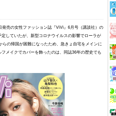
日発売の女性ファッション誌『ViVi』6月号（講談社）の
予定していたが、新型コロナウイルスの影響でローラが
）からの帰国が困難になったため、急きょ自宅をメインに
ルフメイクでカバーを飾ったのは、同誌36年の歴史でも