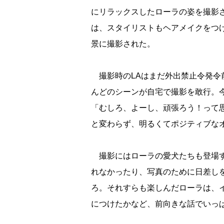
にリラックスしたローラの姿を撮影
は、スタイリストもヘアメイクをつ
景に撮影された。
撮影時のLAはまだ外出禁止令発令
んどのシーンが自宅で撮影を敢行。
「むしろ、よーし、頑張ろう！って
と変わらず、明るくてポジティブな
撮影にはローラの愛犬たちも登場す
れなかったり、写真のために日差し
ろ。それすらも楽しんだローラは、
につけたかなど、前向きな話でいっ