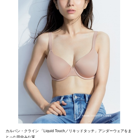
カルバン・クライン 「Liquid Touch／リキッドタッチ」アンダーウェアをま
とった田中みな実