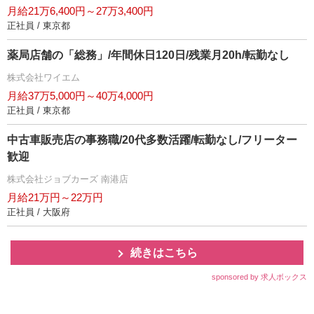
月給21万6,400円～27万3,400円
正社員 / 東京都
薬局店舗の「総務」/年間休日120日/残業月20h/転勤なし
株式会社ワイエム
月給37万5,000円～40万4,000円
正社員 / 東京都
中古車販売店の事務職/20代多数活躍/転勤なし/フリーター
歓迎
株式会社ジョブカーズ 南港店
月給21万円～22万円
正社員 / 大阪府
続きはこちら
sponsored by 求人ボックス