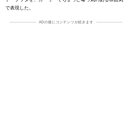
で表現した。
ADの後にコンテンツが続きます