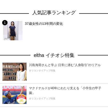
人気記事ランキング
37歳女性の13年間の変化
eltha イチオシ特集
川島海荷さんと学ぶ 日常に潜む“人身取引”のリアル
オリコンタイアップ特集
マクドナルドが40年にわたり支える「小学生の甲子
園」
オリコンタイアップ特集