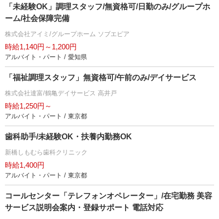
「未経験OK」調理スタッフ/無資格可/日勤のみ/グループホ
ーム/社会保障完備
株式会社アイミ/グループホーム ソブエピア
時給1,140円～1,200円
アルバイト・パート / 愛知県
「福祉調理スタッフ」無資格可/午前のみ/デイサービス
株式会社達富/鶴亀デイサービス 高井戸
時給1,250円～
アルバイト・パート / 東京都
歯科助手/未経験OK・扶養内勤務OK
新橋しもむら歯科クリニック
時給1,400円
アルバイト・パート / 東京都
コールセンター「テレフォンオペレーター」/在宅勤務 美容
サービス説明会案内・登録サポート 電話対応