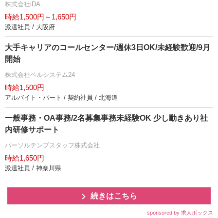
株式会社iDA
時給1,500円～1,650円
派遣社員 / 大阪府
大手キャリアのコールセンター/週休3日OK/未経験歓迎/9月
開始
株式会社ベルシステム24
時給1,500円
アルバイト・パート / 契約社員 / 北海道
一般事務・OA事務/2名募集事務未経験OK 少し動きあり社
内研修サポート
パーソルテンプスタッフ株式会社
時給1,650円
派遣社員 / 神奈川県
続きはこちら
sponsored by 求人ボックス