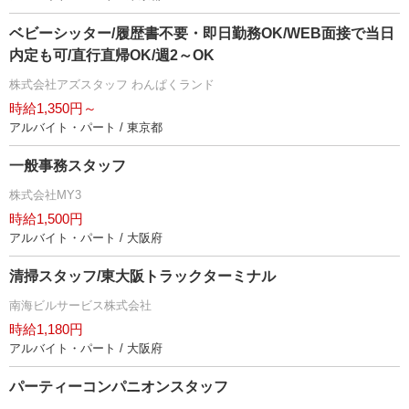
ベビーシッター/履歴書不要・即日勤務OK/WEB面接で当日
内定も可/直行直帰OK/週2～OK
株式会社アズスタッフ わんぱくランド
時給1,350円～
アルバイト・パート / 東京都
一般事務スタッフ
株式会社MY3
時給1,500円
アルバイト・パート / 大阪府
清掃スタッフ/東大阪トラックターミナル
南海ビルサービス株式会社
時給1,180円
アルバイト・パート / 大阪府
パーティーコンパニオンスタッフ