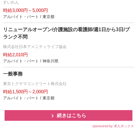
すいれん
時給3,000円～5,000円
アルバイト・パート / 東京都
リニューアルオープン/介護施設の看護師/週1日から3日/ブ
ランク不問
株式会社日本アメニティライフ協会
時給2,010円
アルバイト・パート / 神奈川県
一般事務
東京トクヤマコンクリート株式会社
時給1,500円～2,000円
アルバイト・パート / 東京都
続きはこちら
sponsored by 求人ボックス