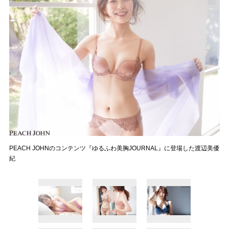
PEACH JOHNのコンテンツ『ゆるふわ美胸JOURNAL』に登場した渡辺美優
紀