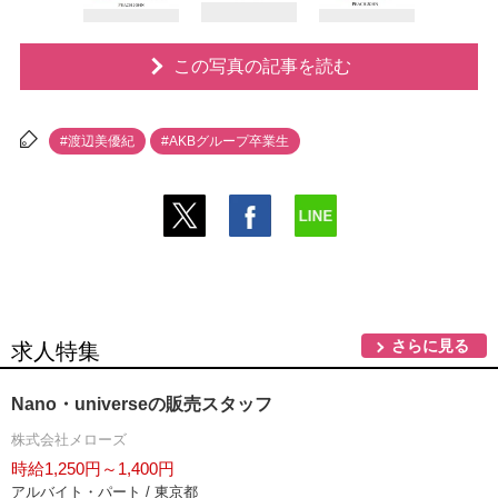
この写真の記事を読む
#渡辺美優紀
#AKBグループ卒業生
さらに見る
求人特集
Nano・universeの販売スタッフ
株式会社メローズ
時給1,250円～1,400円
アルバイト・パート / 東京都