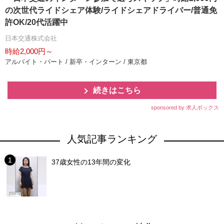
の次世代ライドシェア体験/ライドシェアドライバー/普通免
許OK/20代活躍中
日本交通株式会社
時給2,000円～
アルバイト・パート / 新卒・インターン / 東京都
続きはこちら
sponsored by 求人ボックス
人気記事ランキング
37歳女性の13年間の変化