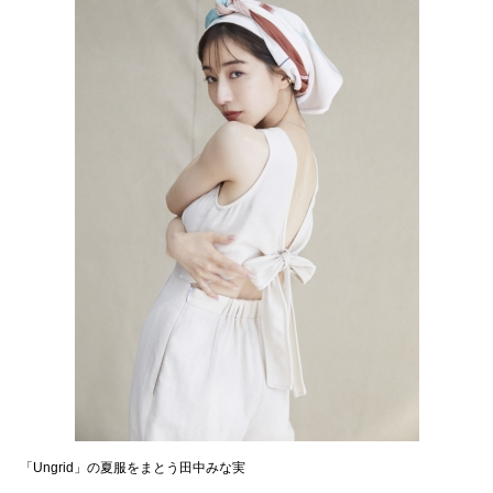
「Ungrid」の夏服をまとう田中みな実