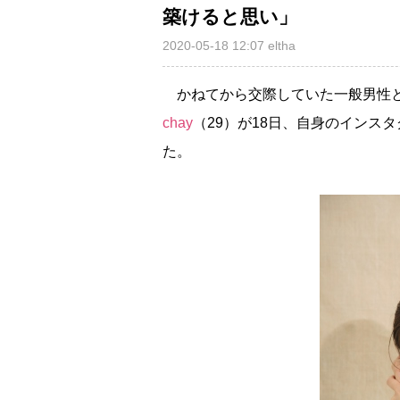
築けると思い」
2020-05-18 12:07
eltha
かねてから交際していた一般男性と
chay
（29）が18日、自身のインス
た。