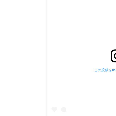
この投稿をIns