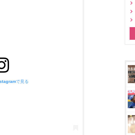
tagramで見る