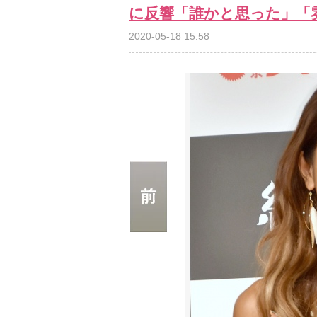
に反響「誰かと思った」「
2020-05-18 15:58