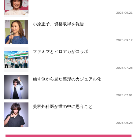
2025.09.21
小原正子、資格取得を報告
2025.09.12
ファミマとヒロアカがコラボ
2024.07.26
施す側から見た整形のカジュアル化
2024.07.01
美容外科医が世の中に思うこと
2024.06.28