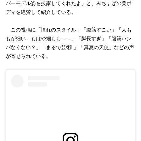
パーモデル姿を披露してくれたよ」と、みちょぱの美ボ
ディを絶賛して紹介している。
この投稿に「憧れのスタイル」「腹筋すごい」「太も
もが細い…もはや細もも……」「脚長すぎ」「腹筋ハン
パなくない？」「まるで芸術!!」「真夏の天使」などの声
が寄せられている。