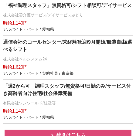
「福祉調理スタッフ」無資格可/シフト相談可/デイサービス
株式会社碧介護サービス/デイサービスみどり
時給1,140円
アルバイト・パート / 愛知県
通信会社のコールセンター/未経験歓迎/9月開始/服装自由/選
べるシフト
株式会社ベルシステム24
時給1,620円
アルバイト・パート / 契約社員 / 東京都
「週2から可」調理スタッフ/無資格可/日勤のみ/サービス付
き高齢者向け住宅/社会保障完備
有限会社ワンワールド/桂冠荘
時給1,140円
アルバイト・パート / 愛知県
続きはこちら