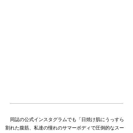
同誌の公式インスタグラムでも「日焼け肌にうっすら
割れた腹筋、私達の憧れのサマーボディで圧倒的なスー