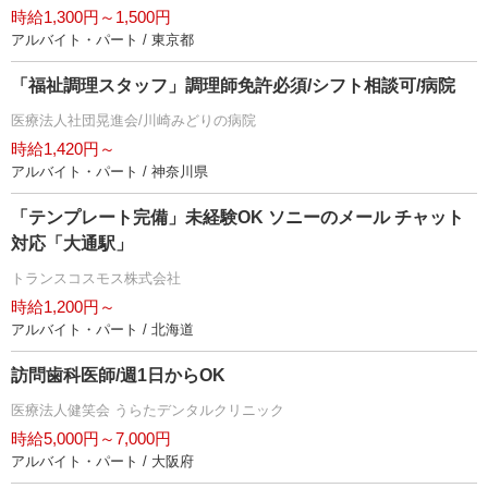
時給1,300円～1,500円
アルバイト・パート / 東京都
「福祉調理スタッフ」調理師免許必須/シフト相談可/病院
医療法人社団晃進会/川崎みどりの病院
時給1,420円～
アルバイト・パート / 神奈川県
「テンプレート完備」未経験OK ソニーのメール チャット
対応「大通駅」
トランスコスモス株式会社
時給1,200円～
アルバイト・パート / 北海道
訪問歯科医師/週1日からOK
医療法人健笑会 うらたデンタルクリニック
時給5,000円～7,000円
アルバイト・パート / 大阪府