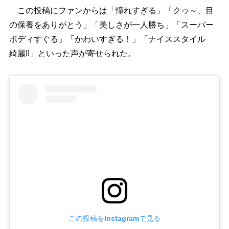
この投稿にファンからは「憧れすぎる」「クゥ～、目
の保養をありがとう」「美しさが一人勝ち」「スーパー
ボディすぐる」「かわいすぎる！」「ナイススタイル
綺麗!!」といった声が寄せられた。
この投稿をInstagramで見る