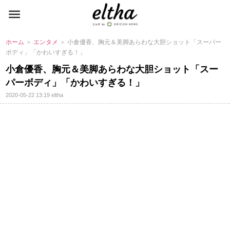
ホーム
＞
エンタメ
＞ 小倉優香、胸元＆美脚あらわな大胆ショット「スーパー
ボディ」「かわいすぎる！」
小倉優香、胸元＆美脚あらわな大胆ショット「スー
パーボディ」「かわいすぎる！」
2020-05-22 13:19
eltha