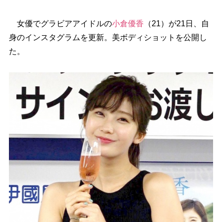
女優でグラビアアイドルの
小倉優香
（21）が21日、自
身のインスタグラムを更新。美ボディショットを公開し
た。