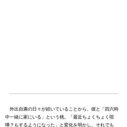
外出自粛の日々が続いていることから、彼と「四六時
中一緒に家にいる」という桃。「最近ちょくちょく喧
嘩？もするようになった」と変化を明かし、それでも