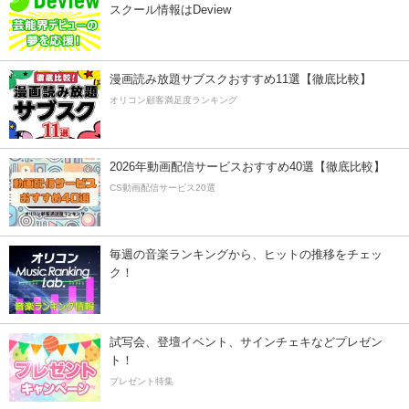
スクール情報はDeview
漫画読み放題サブスクおすすめ11選【徹底比較】
オリコン顧客満足度ランキング
2026年動画配信サービスおすすめ40選【徹底比較】
CS動画配信サービス20選
毎週の音楽ランキングから、ヒットの推移をチェッ
ク！
試写会、登壇イベント、サインチェキなどプレゼン
ト！
プレゼント特集