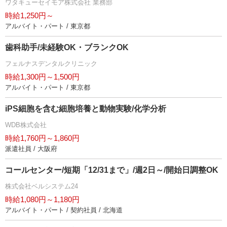
ワタキューセイモア株式会社 業務部
時給1,250円～
アルバイト・パート / 東京都
歯科助手/未経験OK・ブランクOK
フェルナスデンタルクリニック
時給1,300円～1,500円
アルバイト・パート / 東京都
iPS細胞を含む細胞培養と動物実験/化学分析
WDB株式会社
時給1,760円～1,860円
派遣社員 / 大阪府
コールセンター/短期「12/31まで」/週2日～/開始日調整OK
株式会社ベルシステム24
時給1,080円～1,180円
アルバイト・パート / 契約社員 / 北海道