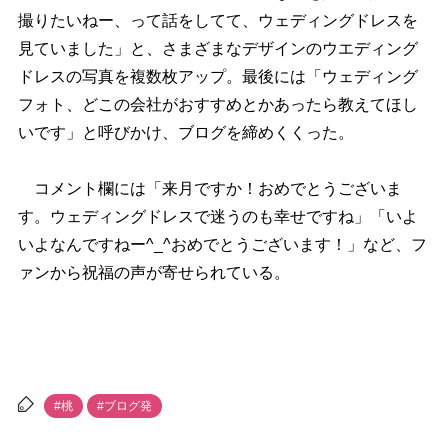
撮りたいねー、って話をしてて、ウェディングドレスを
見ていました」と、さまざまなデザインのウエディング
ドレスの写真を複数枚アップ。最後には「ウェディング
フォト、どこの会社がおすすめとかあったら教えてほし
いです」と呼びかけ、ブログを締めくくった。
コメント欄には「来月ですか！おめでとうございま
す。ウェディングドレスで迷うのも幸せですね」「いよ
いよなんですねー^_^おめでとうございます！」など、フ
ァンから祝福の声が寄せられている。
#桃
#ブログ発