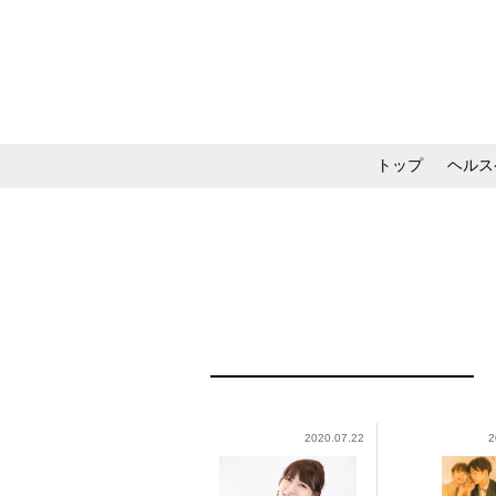
トップ
ヘルス
メイク・コスメ・スキ
2020.07.22
2