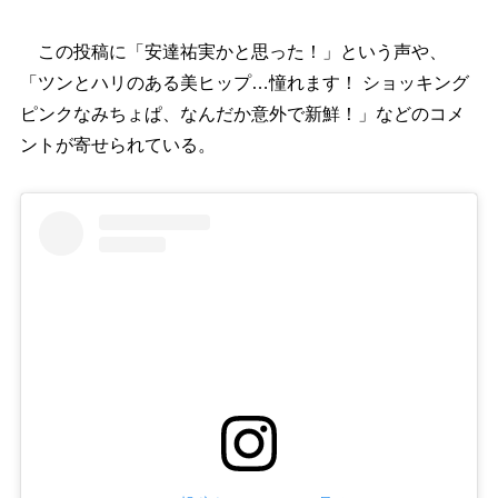
この投稿に「安達祐実かと思った！」という声や、
「ツンとハリのある美ヒップ…憧れます！ ショッキング
ピンクなみちょぱ、なんだか意外で新鮮！」などのコメ
ントが寄せられている。