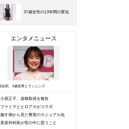
37歳女性の13年間の変化
エンタメニュース
坂絵莉、4歳長男とランニング
小原正子、資格取得を報告
ファミマとヒロアカがコラボ
施す側から見た整形のカジュアル化
美容外科医が世の中に思うこと