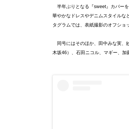
半年ぶりとなる『sweet』カバー
華やかなドレスやデニムスタイルな
タグラムでは、表紙撮影のオフショ
同号にはそのほか、田中みな実、紗栄
木坂46）、石田ニコル、マギー、加