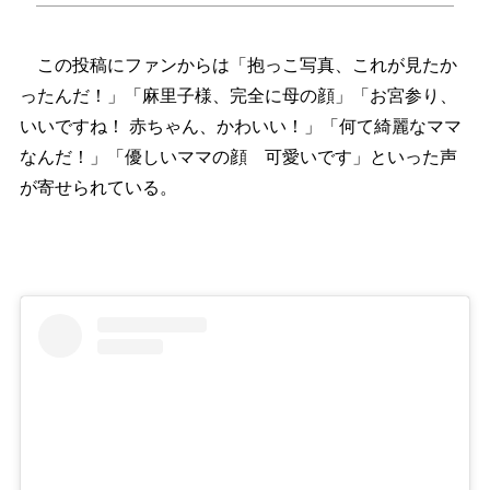
この投稿にファンからは「抱っこ写真、これが見たか
ったんだ！」「麻里子様、完全に母の顔」「お宮参り、
いいですね！ 赤ちゃん、かわいい！」「何て綺麗なママ
なんだ！」「優しいママの顔 可愛いです」といった声
が寄せられている。