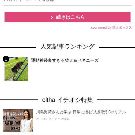
続きはこちら
sponsored by 求人ボックス
人気記事ランキング
運動神経良すぎる柴犬＆ペキニーズ
eltha イチオシ特集
川島海荷さんと学ぶ 日常に潜む“人身取引”のリアル
オリコンタイアップ特集