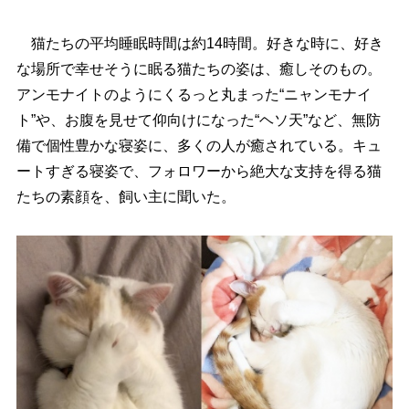
猫たちの平均睡眠時間は約14時間。好きな時に、好き
な場所で幸せそうに眠る猫たちの姿は、癒しそのもの。
アンモナイトのようにくるっと丸まった“ニャンモナイ
ト”や、お腹を見せて仰向けになった“ヘソ天”など、無防
備で個性豊かな寝姿に、多くの人が癒されている。キュ
ートすぎる寝姿で、フォロワーから絶大な支持を得る猫
たちの素顔を、飼い主に聞いた。