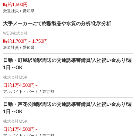
時給1,500円
派遣社員 / 愛知県
大手メーカーにて樹脂製品や水質の分析/化学分析
WDB株式会社
時給1,700円～1,750円
派遣社員 / 愛知県
日勤・町屋駅前駅周辺の交通誘導警備員/入社祝い金あり/週
1日～OK
株式会社MSK
日給1万4,500円～
アルバイト・パート / 東京都
日勤・芦花公園駅周辺の交通誘導警備員/入社祝い金あり/週
1日～OK
株式会社MSK
日給1万4,500円～
アルバイト・パート / 東京都