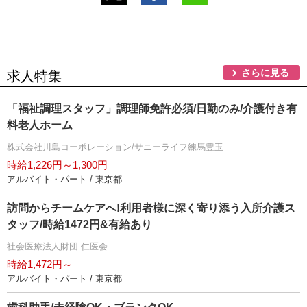
さらに見る
求人特集
「福祉調理スタッフ」調理師免許必須/日勤のみ/介護付き有
料老人ホーム
株式会社川島コーポレーション/サニーライフ練馬豊玉
時給1,226円～1,300円
アルバイト・パート / 東京都
訪問からチームケアへ!利用者様に深く寄り添う入所介護ス
タッフ/時給1472円&有給あり
社会医療法人財団 仁医会
時給1,472円～
アルバイト・パート / 東京都