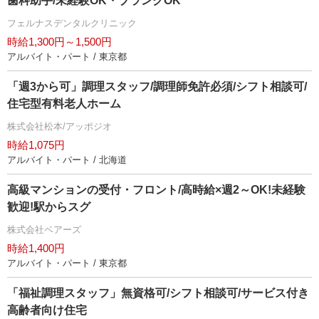
歯科助手/未経験OK・ブランクOK
フェルナスデンタルクリニック
時給1,300円～1,500円
アルバイト・パート / 東京都
「週3から可」調理スタッフ/調理師免許必須/シフト相談可/
住宅型有料老人ホーム
株式会社松本/アッポジオ
時給1,075円
アルバイト・パート / 北海道
高級マンションの受付・フロント/高時給×週2～OK!未経験
歓迎!駅からスグ
株式会社ベアーズ
時給1,400円
アルバイト・パート / 東京都
「福祉調理スタッフ」無資格可/シフト相談可/サービス付き
高齢者向け住宅