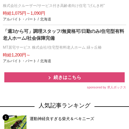
株式会社クルーザー/サービス付き高齢者向け住宅 “げんき村”
時給1,075円～1,090円
アルバイト・パート / 北海道
「週3から可」調理スタッフ/無資格可/日勤のみ/住宅型有料
老人ホーム/社会保障完備
MT居宅サービス 株式会社/住宅型有料老人ホーム 緑ヶ丘椿
時給1,200円～
アルバイト・パート / 北海道
続きはこちら
sponsored by 求人ボックス
人気記事ランキング
運動神経良すぎる柴犬＆ペキニーズ