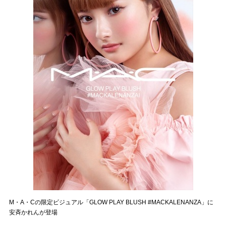
M・A・Cの限定ビジュアル「GLOW PLAY BLUSH #MACKALENANZA」に
安斉かれんが登場