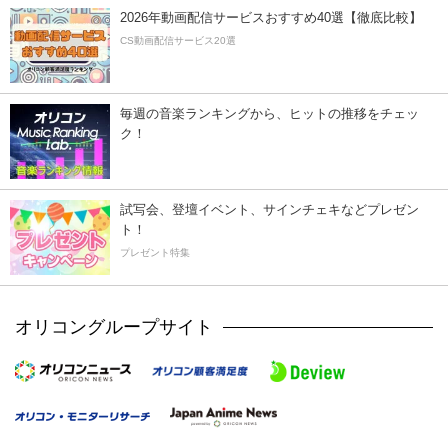
2026年動画配信サービスおすすめ40選【徹底比較】
CS動画配信サービス20選
毎週の音楽ランキングから、ヒットの推移をチェッ
ク！
試写会、登壇イベント、サインチェキなどプレゼン
ト！
プレゼント特集
オリコングループサイト