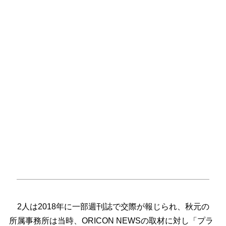
2人は2018年に一部週刊誌で交際が報じられ、秋元の
所属事務所は当時、ORICON NEWSの取材に対し「プラ