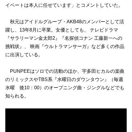
イベートは本人に任せています」とコメントしていた。
秋元はアイドルグループ・AKB48のメンバーとして活
躍し、13年8月に卒業。女優としても、 テレビドラマ
『サラリーマン金太郎2』『名探偵コナン 工藤新一への
挑戦状』、 映画『ウルトラマンサーガ』など多くの作品
に出演している。
PUNPEEはソロでの活動のほか、宇多田ヒカルの楽曲
のリミックスやTBS系『水曜日のダウンタウン』（毎週
水曜 後10：00）のオープニング曲・ジングルなどでも
知られる。