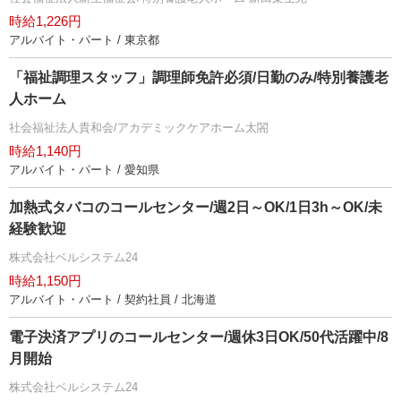
時給1,226円
アルバイト・パート / 東京都
「福祉調理スタッフ」調理師免許必須/日勤のみ/特別養護老
人ホーム
社会福祉法人貴和会/アカデミックケアホーム太閤
時給1,140円
アルバイト・パート / 愛知県
加熱式タバコのコールセンター/週2日～OK/1日3h～OK/未
経験歓迎
株式会社ベルシステム24
時給1,150円
アルバイト・パート / 契約社員 / 北海道
電子決済アプリのコールセンター/週休3日OK/50代活躍中/8
月開始
株式会社ベルシステム24