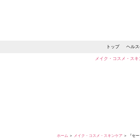
トップ
ヘルス
メイク・コスメ・スキ
ホーム
＞
メイク・コスメ・スキンケア
＞ 『セ