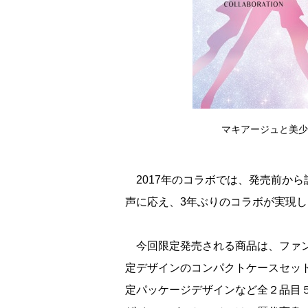
マキアージュと美少
2017年のコラボでは、発売前か
声に応え、3年ぶりのコラボが実現し
今回限定発売される商品は、ファン
定デザインのコンパクトケースセッ
定パッケージデザインなど全２品目