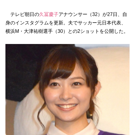
テレビ朝日の
久冨慶子
アナウンサー（32）が27日、自
身のインスタグラムを更新。夫でサッカー元日本代表、
横浜M・大津祐樹選手（30）との2ショットを公開した。