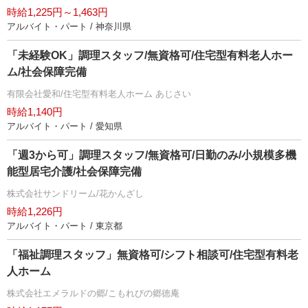
時給1,225円～1,463円
アルバイト・パート / 神奈川県
「未経験OK」調理スタッフ/無資格可/住宅型有料老人ホー
ム/社会保障完備
有限会社愛和/住宅型有料老人ホーム あじさい
時給1,140円
アルバイト・パート / 愛知県
「週3から可」調理スタッフ/無資格可/日勤のみ/小規模多機
能型居宅介護/社会保障完備
株式会社サンドリーム/花かんざし
時給1,226円
アルバイト・パート / 東京都
「福祉調理スタッフ」無資格可/シフト相談可/住宅型有料老
人ホーム
株式会社エメラルドの郷/こもれびの郷徳庵