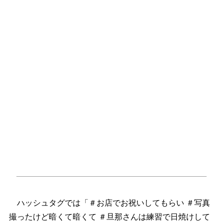
ハッシュタグでは「＃お店でお祝いしてもらい ＃写真
撮ったけど暗くて暗くて ＃旦那さんは練習で日焼けして