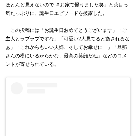
ほとんど見えないので ＃お家で撮りました笑」と茶目っ
気たっぷりに、誕生日エピソードを披露した。
この投稿には「お誕生日おめでとうございます」「ご
主人とラブラブですな」「可愛い2人見てると癒されるな
ぁ」「これからもいい夫婦、そしてお幸せに！」「旦那
さんの横にいるからかな、最高の笑顔だね」などのコメ
ントが寄せられている。