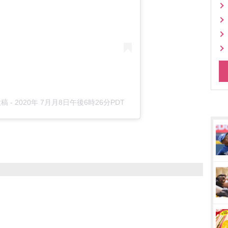
投稿
-
2020年 7月月8日午後6時26分PDT