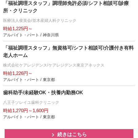
「福祉調理スタッフ」調理師免許必須/シフト相談可/診療
所・クリニック
医療法人俊英会/並木産婦人科クリニック
時給1,225円～
アルバイト・パート / 神奈川県
「福祉調理スタッフ」無資格可/シフト相談可/介護付き有料
老人ホーム
株式会社ケアレジデンス/ケアレジデンス東京アネックス
時給1,226円～
アルバイト・パート / 東京都
歯科助手/未経験OK・扶養内勤務OK
八王子ソレイユ歯科クリニック
時給1,270円～1,600円
アルバイト・パート / 東京都
続きはこちら