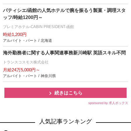
パティシエ/函館の人気ホテルで腕を振るう製菓・調理スタ
ッフ/時給1200円～
プレミアホテル-CABIN PRESIDENT-函館
時給1,200円
アルバイト・パート / 北海道
海外勤務者に関する人事関連事務新川崎駅 英語スキル不問
トランスコスモス株式会社
月給24万5,000円～
アルバイト・パート / 神奈川県
続きはこちら
sponsored by 求人ボックス
人気記事ランキング