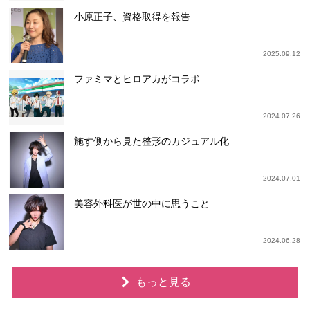
小原正子、資格取得を報告
2025.09.12
ファミマとヒロアカがコラボ
2024.07.26
施す側から見た整形のカジュアル化
2024.07.01
美容外科医が世の中に思うこと
2024.06.28
もっと見る